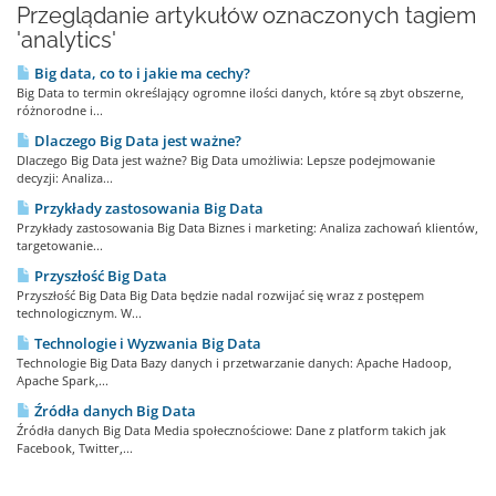
Przeglądanie artykułów oznaczonych tagiem
'analytics'
Big data, co to i jakie ma cechy?
Big Data to termin określający ogromne ilości danych, które są zbyt obszerne,
różnorodne i...
Dlaczego Big Data jest ważne?
Dlaczego Big Data jest ważne? Big Data umożliwia: Lepsze podejmowanie
decyzji: Analiza...
Przykłady zastosowania Big Data
Przykłady zastosowania Big Data Biznes i marketing: Analiza zachowań klientów,
targetowanie...
Przyszłość Big Data
Przyszłość Big Data Big Data będzie nadal rozwijać się wraz z postępem
technologicznym. W...
Technologie i Wyzwania Big Data
Technologie Big Data Bazy danych i przetwarzanie danych: Apache Hadoop,
Apache Spark,...
Źródła danych Big Data
Źródła danych Big Data Media społecznościowe: Dane z platform takich jak
Facebook, Twitter,...