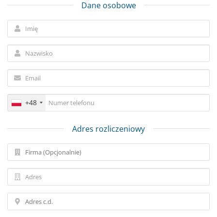
Dane osobowe
+48
Adres rozliczeniowy