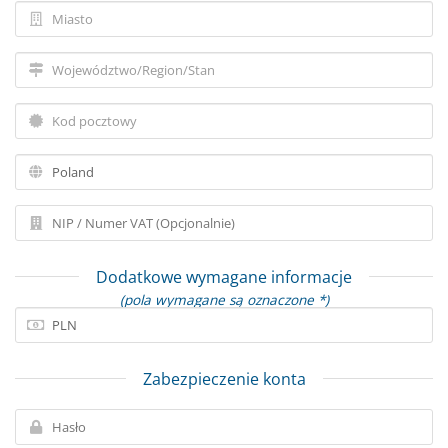
Dodatkowe wymagane informacje
(pola wymagane są oznaczone *)
Zabezpieczenie konta