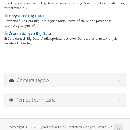
Przykłady zastosowania Big Data Biznes i marketing: Analiza zachowań klientów,
targetowanie...
Przyszłość Big Data
Przyszłość Big Data Big Data będzie nadal rozwijać się wraz z postępem
technologicznym. W...
Źródła danych Big Data
Źródła danych Big Data Media społecznościowe: Dane z platform takich jak
Facebook, Twitter,...
Chmura tagów
Pomoc techniczna
Copyright © 2026 Cyberplaneta.pl Centrum Danych. Wszelkie