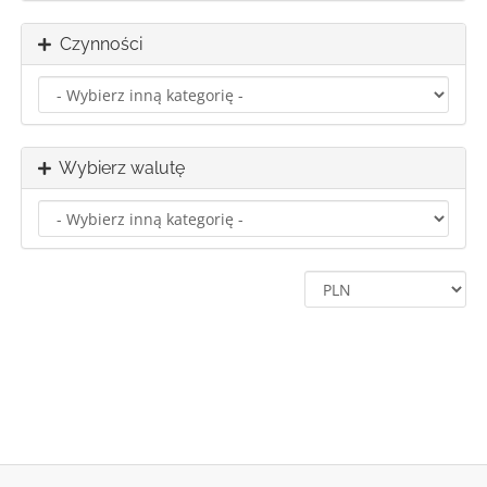
Czynności
Wybierz walutę