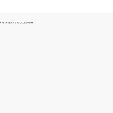
kie prawa zastrzeżone.