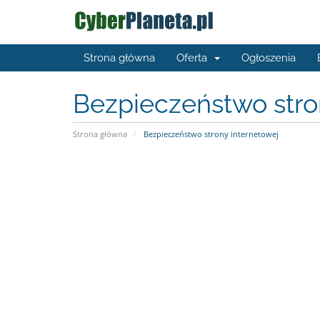
Strona główna
Oferta
Ogłoszenia
Bezpieczeństwo stro
Strona główna
Bezpieczeństwo strony internetowej