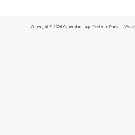
Copyright © 2026 Cyberplaneta.pl Centrum Danych. Wszel