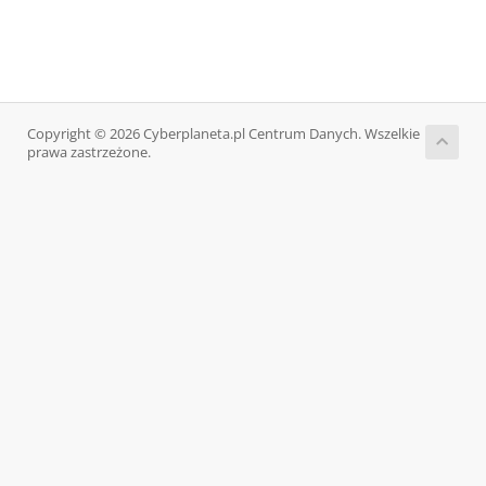
Copyright © 2026 Cyberplaneta.pl Centrum Danych. Wszelkie
prawa zastrzeżone.