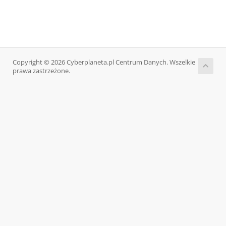
Copyright © 2026 Cyberplaneta.pl Centrum Danych. Wszelkie
prawa zastrzeżone.