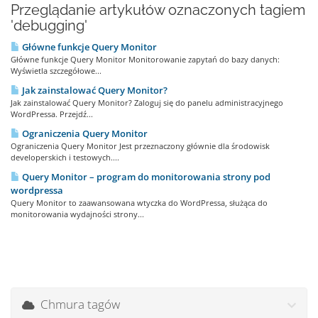
Przeglądanie artykułów oznaczonych tagiem
'debugging'
Główne funkcje Query Monitor
Główne funkcje Query Monitor Monitorowanie zapytań do bazy danych:
Wyświetla szczegółowe...
Jak zainstalować Query Monitor?
Jak zainstalować Query Monitor? Zaloguj się do panelu administracyjnego
WordPressa. Przejdź...
Ograniczenia Query Monitor
Ograniczenia Query Monitor Jest przeznaczony głównie dla środowisk
developerskich i testowych....
Query Monitor – program do monitorowania strony pod
wordpressa
Query Monitor to zaawansowana wtyczka do WordPressa, służąca do
monitorowania wydajności strony...
Chmura tagów