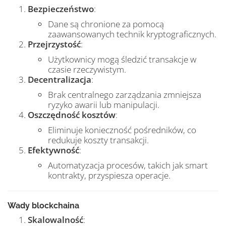
Bezpieczeństwo
:
Dane są chronione za pomocą
zaawansowanych technik kryptograficznych.
Przejrzystość
:
Użytkownicy mogą śledzić transakcje w
czasie rzeczywistym.
Decentralizacja
:
Brak centralnego zarządzania zmniejsza
ryzyko awarii lub manipulacji.
Oszczędność kosztów
:
Eliminuje konieczność pośredników, co
redukuje koszty transakcji.
Efektywność
:
Automatyzacja procesów, takich jak smart
kontrakty, przyspiesza operacje.
Wady blockchaina
Skalowalność
: