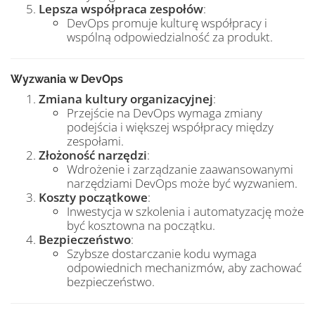
Lepsza współpraca zespołów
:
DevOps promuje kulturę współpracy i
wspólną odpowiedzialność za produkt.
Wyzwania w DevOps
Zmiana kultury organizacyjnej
:
Przejście na DevOps wymaga zmiany
podejścia i większej współpracy między
zespołami.
Złożoność narzędzi
:
Wdrożenie i zarządzanie zaawansowanymi
narzędziami DevOps może być wyzwaniem.
Koszty początkowe
:
Inwestycja w szkolenia i automatyzację może
być kosztowna na początku.
Bezpieczeństwo
:
Szybsze dostarczanie kodu wymaga
odpowiednich mechanizmów, aby zachować
bezpieczeństwo.