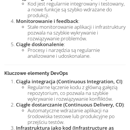
Kod jest regularnie integrowany i testowany,
a nowe funkcje są szybko wdrażane do
produkcji.
Monitorowanie i feedback
:
Stałe monitorowanie aplikacji i infrastruktury
pozwala na szybkie wykrywanie i
rozwiązywanie problemów.
Ciągłe doskonalenie
:
Procesy i narzędzia są regularnie
analizowane i udoskonalane.
Kluczowe elementy DevOps
Ciągła integracja (Continuous Integration, CI)
:
Regularne łączenie kodu z główną gałęzią
repozytorium, co pozwala na szybkie
wykrywanie i rozwiązywanie konfliktów.
Ciągłe dostarczanie (Continuous Delivery, CD)
:
Automatyczne wdrażanie aplikacji na
środowiska testowe lub produkcyjne po
przejściu testów.
Infrastruktura jako kod (Infrastructure as