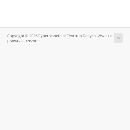
Copyright © 2026 Cyberplaneta.pl Centrum Danych. Wszelkie
prawa zastrzeżone.