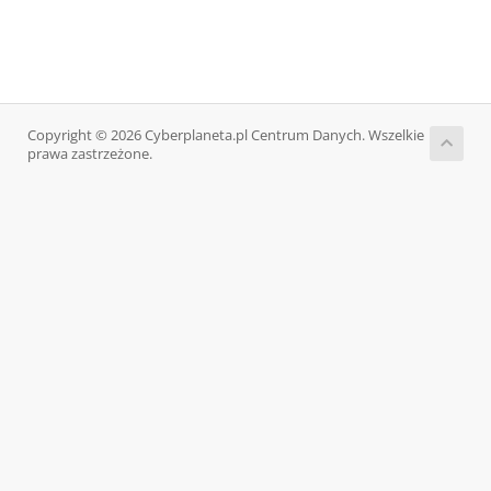
Copyright © 2026 Cyberplaneta.pl Centrum Danych. Wszelkie
prawa zastrzeżone.