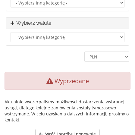
Wybierz walutę
Wyprzedane
Aktualnie wyczerpaliśmy możliwości dostarczenia wybranej
usługi, dlatego kolejne zamówienia zostały tymczasowo
wstrzymane. W celu uzyskania dalszych informacji, prosimy o
kontakt.
Wróć i spróbuj ponownie