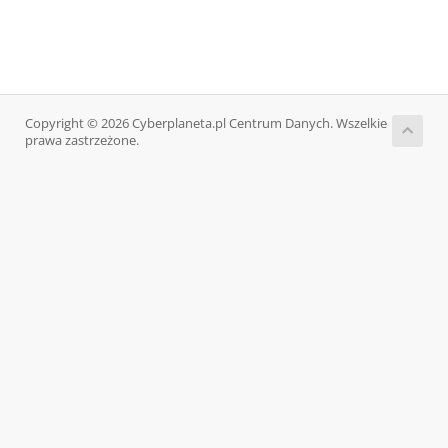
Copyright © 2026 Cyberplaneta.pl Centrum Danych. Wszelkie
prawa zastrzeżone.