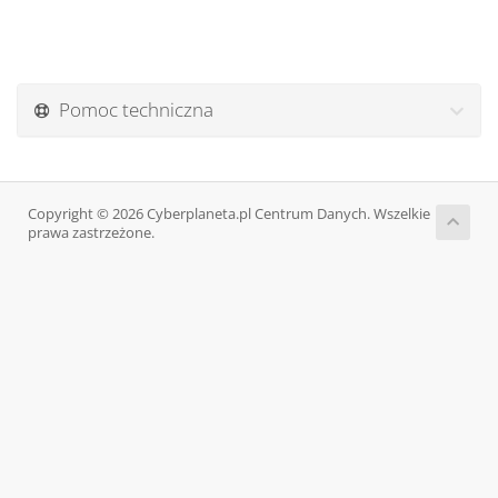
Pomoc techniczna
Copyright © 2026 Cyberplaneta.pl Centrum Danych. Wszelkie
prawa zastrzeżone.