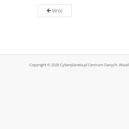
Wróć
Copyright © 2026 Cyberplaneta.pl Centrum Danych. Wszel