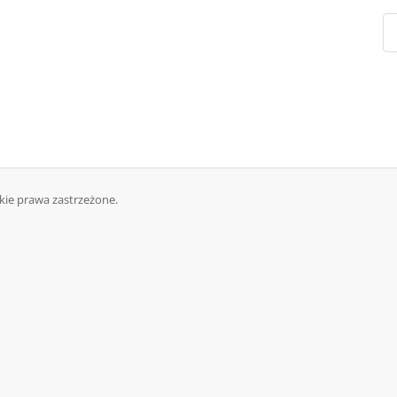
kie prawa zastrzeżone.